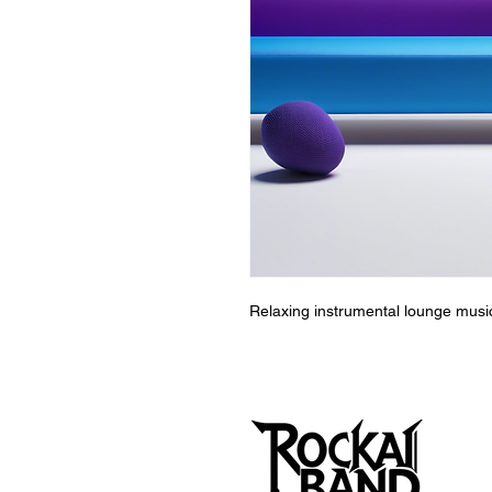
Relaxing instrumental lounge music